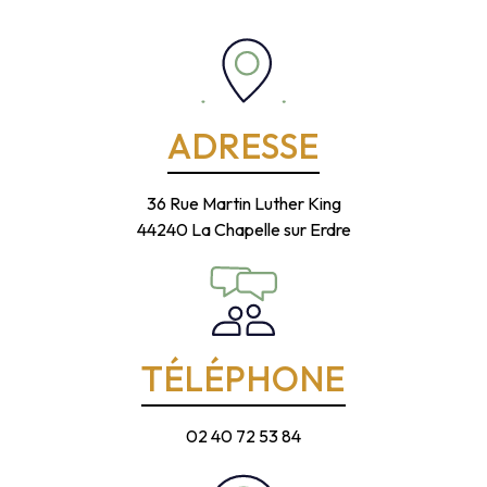
ADRESSE
36 Rue Martin Luther King
44240 La Chapelle sur Erdre
TÉLÉPHONE
02 40 72 53 84