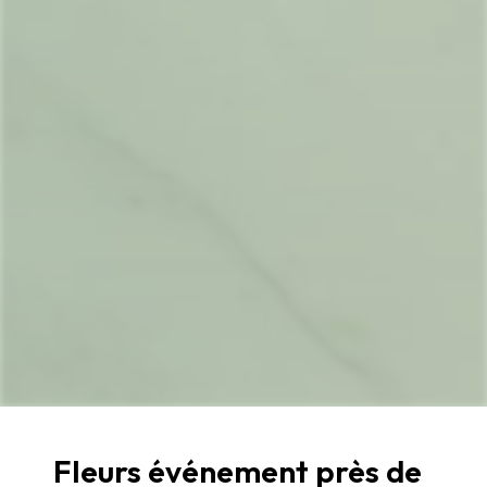
Fleurs événement près de