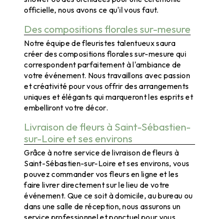
officielle, nous avons ce qu'il vous faut.
Des compositions florales sur-mesure
Notre équipe de fleuristes talentueux saura
créer des compositions florales sur-mesure qui
correspondent parfaitement à l'ambiance de
votre événement. Nous travaillons avec passion
et créativité pour vous offrir des arrangements
uniques et élégants qui marqueront les esprits et
embelliront votre décor.
Livraison de fleurs à Saint-Sébastien-
sur-Loire et ses environs
Grâce à notre service de livraison de fleurs à
Saint-Sébastien-sur-Loire et ses environs, vous
pouvez commander vos fleurs en ligne et les
faire livrer directement sur le lieu de votre
événement. Que ce soit à domicile, au bureau ou
dans une salle de réception, nous assurons un
service professionnel et ponctuel pour vous