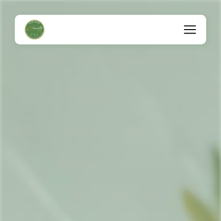
Panneau de gestion des cookies