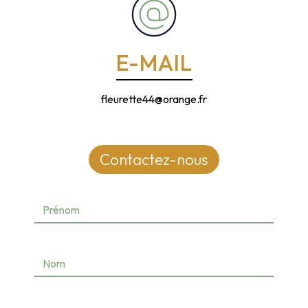
E-MAIL
fleurette44@orange.fr
Contactez-nous