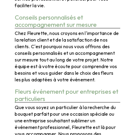
faciliter la vie.
Conseils personnalisés et
accompagnement sur mesure
Chez Fleurette, nous croyons en l'importance de
la relation client et de la satisfaction de nos
clients. C'est pourquoi nous vous offrons des
conseils personnalisés et un accompagnement
sur mesure tout au long de votre projet. Notre
équipe est à votre écoute pour comprendre vos
besoins et vous guider dans le choix des fleurs
les plus adaptées à votre événement.
Fleurs événement pour entreprises et
particuliers
Que vous soyez un particulier à la recherche du
bouquet parfait pour une occasion spéciale ou
une entreprise souhaitant sublimer un
événement professionnel, Fleurette est là pour
vous accompagner. Nous proposons des