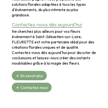
solutions florales adaptées à tous les types
d'événements, du plus intimiste au plus
grandiose.
Contactez-nous dès aujourd'hui
Ne cherchez plus ailleurs pour vos fleurs
événement à Saint-Sébastien-sur-Loire,
FLEURETTE est votre partenaire idéal pour des
créations florales uniques et de qualité.
Contactez-nous dès aujourd'hui pour discuter de
vos besoins et laissez-nous créer des instants
inoubliables grâce à la magie des fleurs.
En savoir plus
Contactez-nous