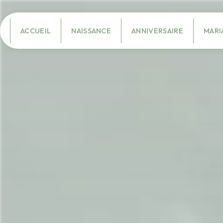
Panneau de gestion des cookies
ACCUEIL
NAISSANCE
ANNIVERSAIRE
MARI