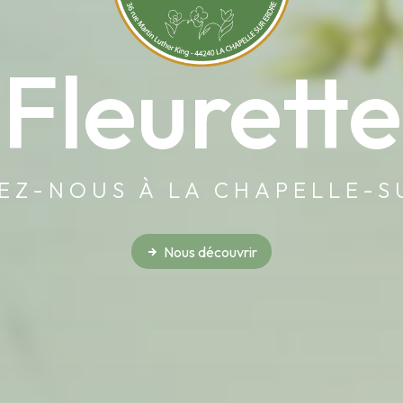
Fleurette
EZ-NOUS À LA CHAPELLE-S
Nous découvrir