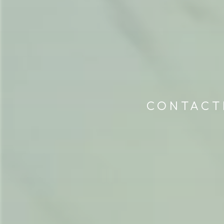
CONTACT