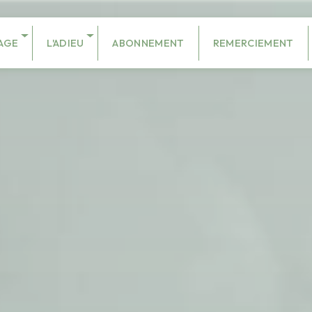
AGE
L'ADIEU
ABONNEMENT
REMERCIEMENT