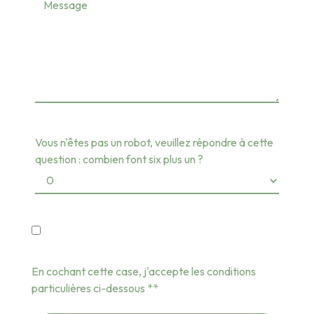
Vous n'êtes pas un robot, veuillez répondre à cette
question : combien font six plus un ?
En cochant cette case, j'accepte les conditions
particulières ci-dessous **