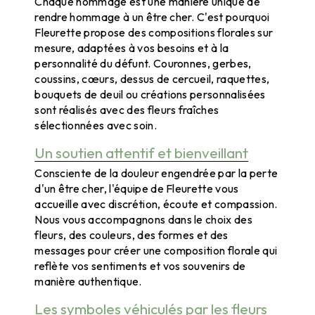
Chaque hommage est une manière unique de
rendre hommage à un être cher. C'est pourquoi
Fleurette propose des compositions florales sur
mesure, adaptées à vos besoins et à la
personnalité du défunt. Couronnes, gerbes,
coussins, cœurs, dessus de cercueil, raquettes,
bouquets de deuil ou créations personnalisées
sont réalisés avec des fleurs fraîches
sélectionnées avec soin.
Un soutien attentif et bienveillant
Consciente de la douleur engendrée par la perte
d'un être cher, l'équipe de Fleurette vous
accueille avec discrétion, écoute et compassion.
Nous vous accompagnons dans le choix des
fleurs, des couleurs, des formes et des
messages pour créer une composition florale qui
reflète vos sentiments et vos souvenirs de
manière authentique.
Les symboles véhiculés par les fleurs