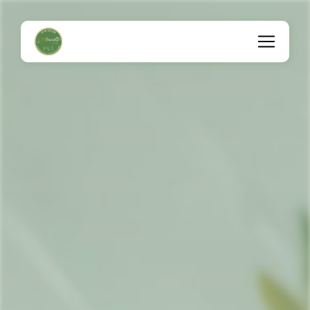
Panneau de gestion des cookies