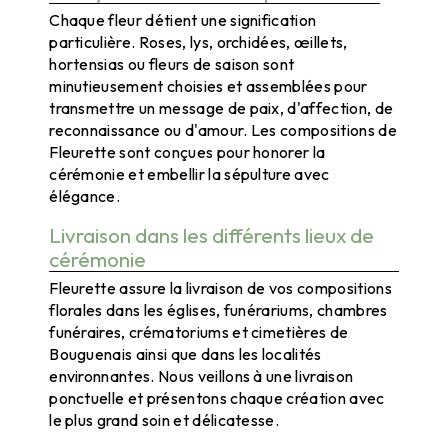
Chaque fleur détient une signification
particulière. Roses, lys, orchidées, œillets,
hortensias ou fleurs de saison sont
minutieusement choisies et assemblées pour
transmettre un message de paix, d'affection, de
reconnaissance ou d'amour. Les compositions de
Fleurette sont conçues pour honorer la
cérémonie et embellir la sépulture avec
élégance.
Livraison dans les différents lieux de
cérémonie
Fleurette assure la livraison de vos compositions
florales dans les églises, funérariums, chambres
funéraires, crématoriums et cimetières de
Bouguenais ainsi que dans les localités
environnantes. Nous veillons à une livraison
ponctuelle et présentons chaque création avec
le plus grand soin et délicatesse.