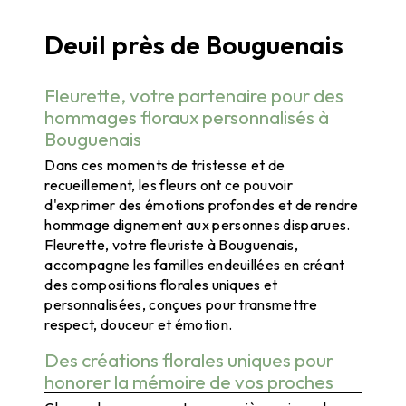
Deuil près de Bouguenais
Deuil à Bouguenais
Fleurette, votre partenaire pour des
hommages floraux personnalisés à
Bouguenais
Dans ces moments de tristesse et de
recueillement, les fleurs ont ce pouvoir
d'exprimer des émotions profondes et de rendre
hommage dignement aux personnes disparues.
Fleurette, votre fleuriste à Bouguenais,
accompagne les familles endeuillées en créant
des compositions florales uniques et
personnalisées, conçues pour transmettre
respect, douceur et émotion.
Des créations florales uniques pour
honorer la mémoire de vos proches