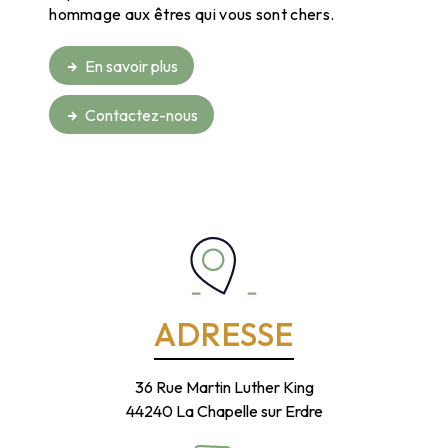
hommage aux êtres qui vous sont chers.
En savoir plus
Contactez-nous
ADRESSE
36 Rue Martin Luther King
44240 La Chapelle sur Erdre