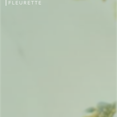
FLEURETTE