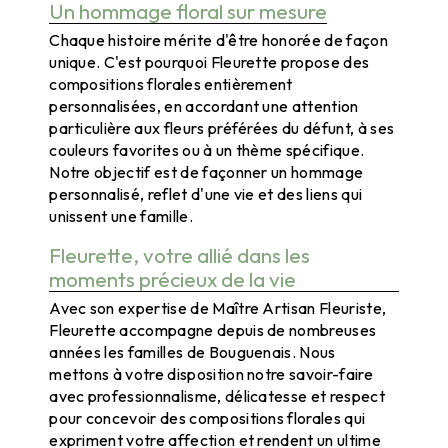
Un hommage floral sur mesure
Chaque histoire mérite d'être honorée de façon
unique. C'est pourquoi Fleurette propose des
compositions florales entièrement
personnalisées, en accordant une attention
particulière aux fleurs préférées du défunt, à ses
couleurs favorites ou à un thème spécifique.
Notre objectif est de façonner un hommage
personnalisé, reflet d'une vie et des liens qui
unissent une famille.
Fleurette, votre allié dans les
moments précieux de la vie
Avec son expertise de Maître Artisan Fleuriste,
Fleurette accompagne depuis de nombreuses
années les familles de Bouguenais. Nous
mettons à votre disposition notre savoir-faire
avec professionnalisme, délicatesse et respect
pour concevoir des compositions florales qui
expriment votre affection et rendent un ultime