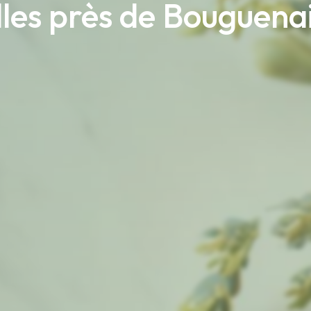
elles près de Bouguena