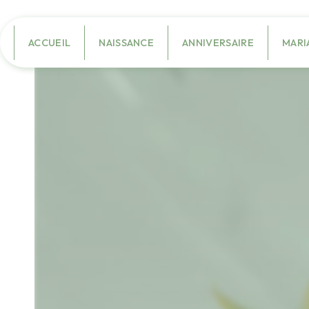
Panneau de gestion des cookies
ACCUEIL
NAISSANCE
ANNIVERSAIRE
MARI