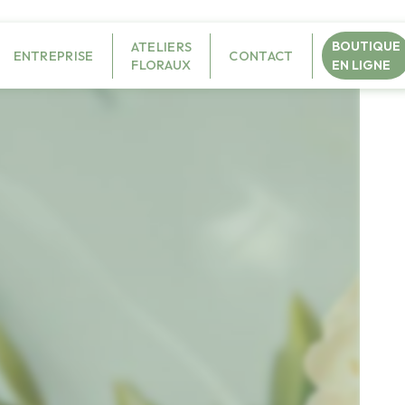
BOUTIQUE
ATELIERS
ENTREPRISE
CONTACT
FLORAUX
EN LIGNE