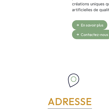
créations uniques qu
artificielles de qua
En savoir plus
Contactez-nous
ADRESSE