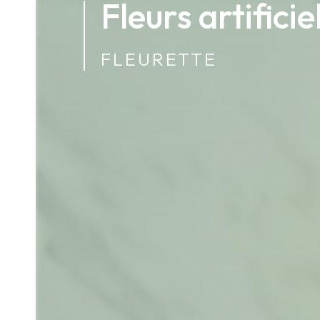
Fleurs artifici
FLEURETTE