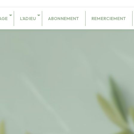
AGE
L'ADIEU
ABONNEMENT
REMERCIEMENT