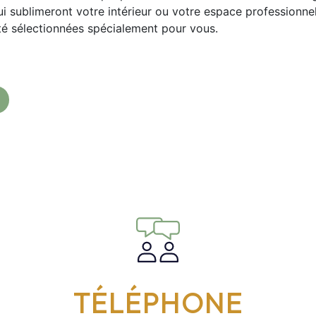
i sublimeront votre intérieur ou votre espace professionnel
lité sélectionnées spécialement pour vous.
TÉLÉPHONE